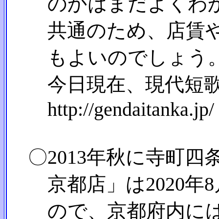
のかはまだよくわか
共通のため、店賃や
もよいのでしょう。
今日現在、現代短歌社
http://gendaitanka.jp/
〇2013年秋に寺町四
京都店」は2020年8
ので、京都府内には