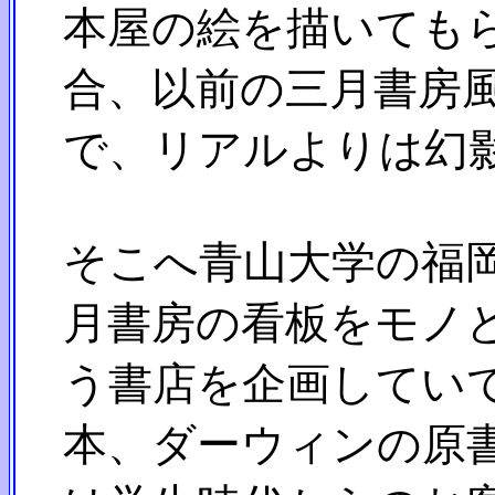
本屋の絵を描いてもら
合、以前の三月書房風
で、リアルよりは幻影
そこへ青山大学の福岡
月書房の看板をモノと
う書店を企画していて
本、ダーウィンの原書