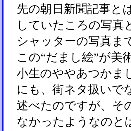
先の朝日新聞記事とは
していたころの写真と
シャッターの写真まで
この“だまし絵”が美
小生のややあつかまし
にも、街ネタ扱いでな
述べたのですが、その
なかったようなのと