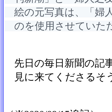
絵の元写真は、「婦人
のを使用させていただ
先日の毎日新聞の記事
見に来てくださるそう