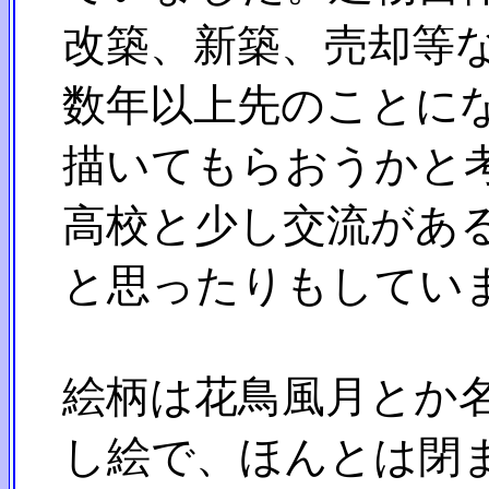
改築、新築、売却等な
数年以上先のことにな
描いてもらおうかと考
高校と少し交流がある
と思ったりもしてい
絵柄は花鳥風月とか名
し絵で、ほんとは閉ま