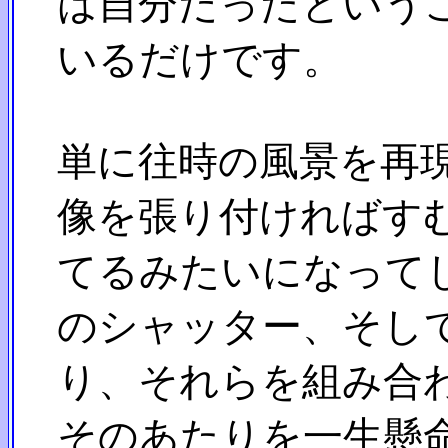
は自分だったというこ
いるだけです。
単に往時の風景を再現
像を張り付ければすむ
てるみたいになってし
のシャッター、そして
り、それらを組み合わ
そのあたりを一生懸命